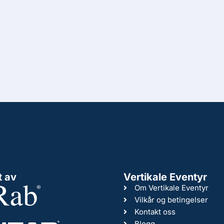
t av
Vertikale Eventyr
Om Vertikale Eventyr
Vilkår og betingelser
Kontakt oss
Blogg