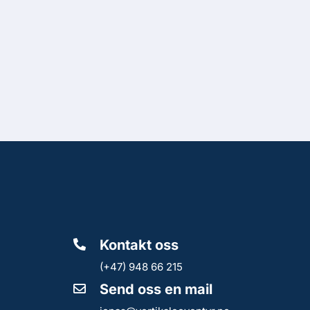
Kontakt oss
(+47) 948 66 215
Send oss en mail