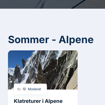
Sommer - Alpene
Moderat
Klatreturer i Alpene