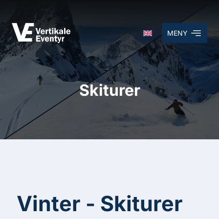
MENY
Skiturer
Vinter - Skiturer