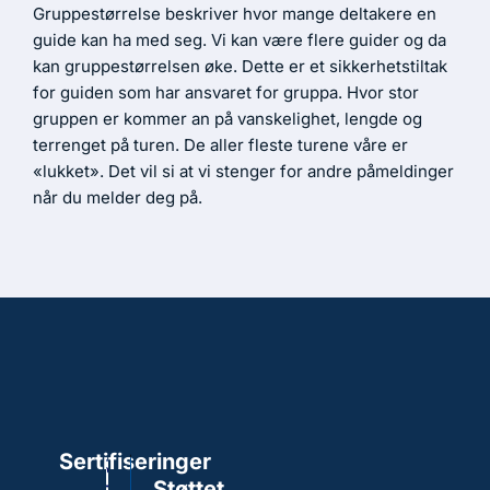
Gruppestørrelse beskriver hvor mange deltakere en
guide kan ha med seg. Vi kan være flere guider og da
kan gruppestørrelsen øke. Dette er et sikkerhetstiltak
for guiden som har ansvaret for gruppa. Hvor stor
gruppen er kommer an på vanskelighet, lengde og
terrenget på turen. De aller fleste turene våre er
«lukket». Det vil si at vi stenger for andre påmeldinger
når du melder deg på.
Sertifiseringer
Støttet