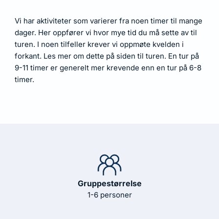
Vi har aktiviteter som varierer fra noen timer til mange
dager. Her oppfører vi hvor mye tid du må sette av til
turen. I noen tilfeller krever vi oppmøte kvelden i
forkant. Les mer om dette på siden til turen. En tur på
9-11 timer er generelt mer krevende enn en tur på 6-8
timer.
Gruppestørrelse
1-6 personer