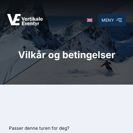
MENY
Vilkår og betingelser
Passer denne turen for deg?