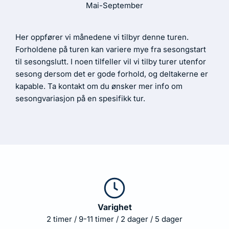
Mai-September
Her oppfører vi månedene vi tilbyr denne turen.
Forholdene på turen kan variere mye fra sesongstart
til sesongslutt. I noen tilfeller vil vi tilby turer utenfor
sesong dersom det er gode forhold, og deltakerne er
kapable. Ta kontakt om du ønsker mer info om
sesongvariasjon på en spesifikk tur.
Varighet
2 timer / 9-11 timer / 2 dager / 5 dager