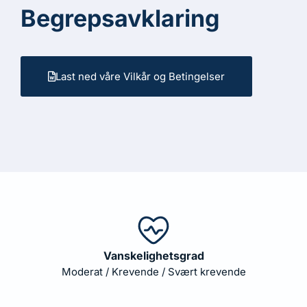
Begrepsavklaring
Last ned våre Vilkår og Betingelser
Vanskelighetsgrad
Moderat / Krevende / Svært krevende