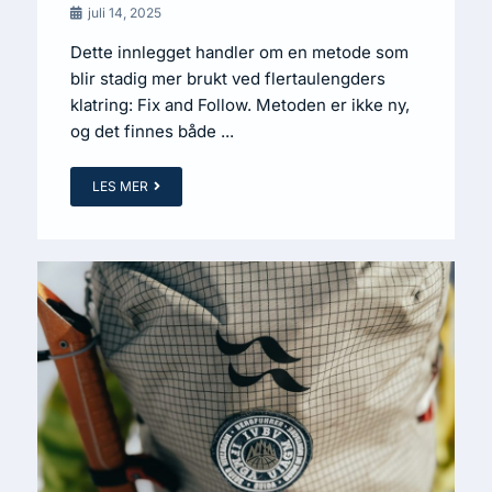
juli 14, 2025
Dette innlegget handler om en metode som
blir stadig mer brukt ved flertaulengders
klatring: Fix and Follow. Metoden er ikke ny,
og det finnes både ...
LES MER