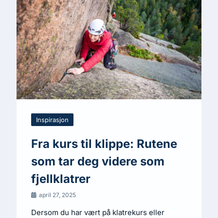
Inspirasjon
Fra kurs til klippe: Rutene
som tar deg videre som
fjellklatrer
april 27, 2025
Dersom du har vært på klatrekurs eller