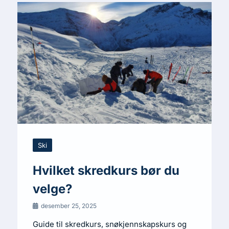
Ski
Hvilket skredkurs bør du
velge?
desember 25, 2025
Guide til skredkurs, snøkjennskapskurs og