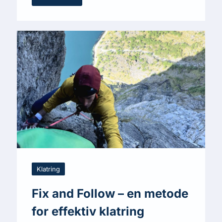
Klatring
Fix and Follow – en metode
for effektiv klatring