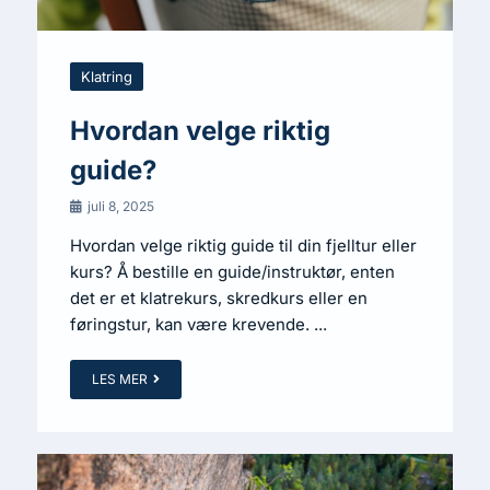
Klatring
Hvordan velge riktig
guide?
juli 8, 2025
Hvordan velge riktig guide til din fjelltur eller
kurs? Å bestille en guide/instruktør, enten
det er et klatrekurs, skredkurs eller en
føringstur, kan være krevende. ...
LES MER