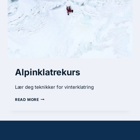
Alpinklatrekurs
Lær deg teknikker for vinterklatring
READ MORE