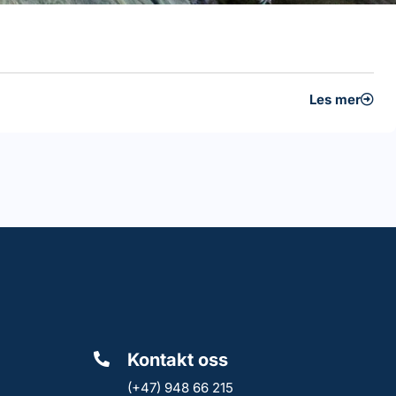
Les mer
Kontakt oss
(+47) 948 66 215