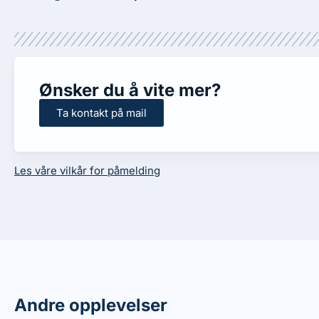
Ønsker du å vite mer?
Ta kontakt på mail
Les våre vilkår for påmelding
Andre opplevelser