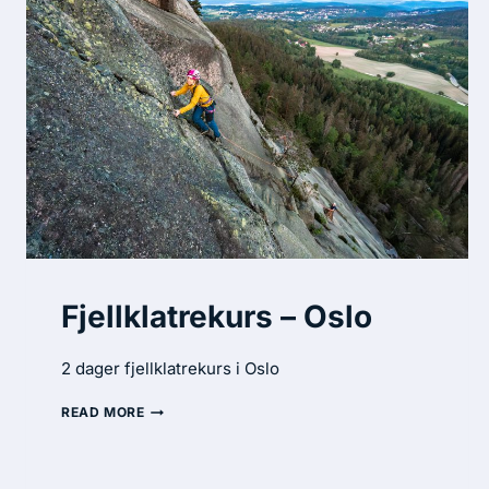
Fjellklatrekurs – Oslo
2 dager fjellklatrekurs i Oslo
READ MORE