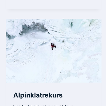
Alpinklatrekurs