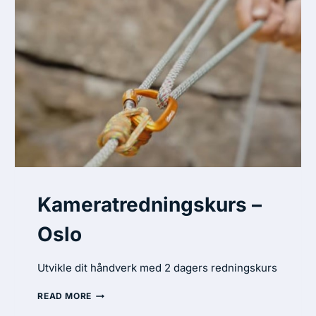
Kameratredningskurs –
Oslo
Utvikle dit håndverk med 2 dagers redningskurs
READ MORE