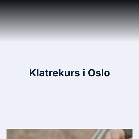
Klatrekurs i Oslo