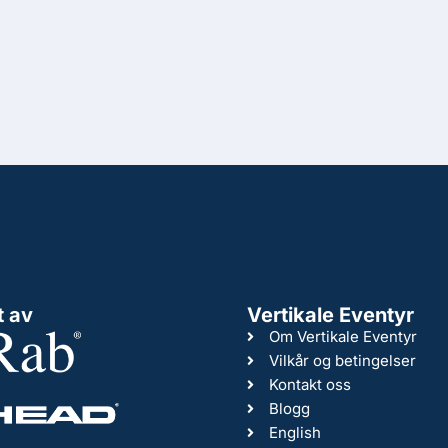
t av
Vertikale Eventyr
Om Vertikale Eventyr
Vilkår og betingelser
Kontakt oss
Blogg
English