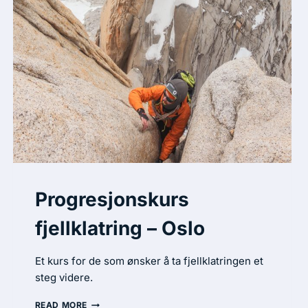
Progresjonskurs
fjellklatring – Oslo
Et kurs for de som ønsker å ta fjellklatringen et
steg videre.
READ MORE