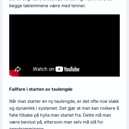
begge taklemmene være med tenner.
Fallfare i starten av taulengde
Når man starter en ny taulengde, er det ofte noe slakk
og dynamikk i systemet. Det gjør at man kan risikere å
falle tilbake på hylla man startet fra. Dette må man
være bevisst på, ettersom man selv må stå for
oppstrammingen.