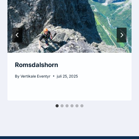
Romsdalshorn
By
Vertikale Eventyr
juli 25, 2025