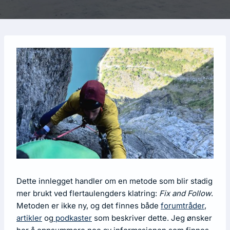
Dette innlegget handler om en metode som blir stadig
mer brukt ved flertaulengders klatring:
Fix and Follow
.
Metoden er ikke ny, og det finnes både
forumtråder
,
artikler
og
podkaster
som beskriver dette. Jeg ønsker