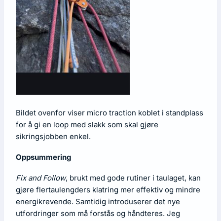
Bildet ovenfor viser micro traction koblet i standplass
for å gi en loop med slakk som skal gjøre
sikringsjobben enkel.
Oppsummering
Fix and Follow
, brukt med gode rutiner i taulaget, kan
gjøre flertaulengders klatring mer effektiv og mindre
energikrevende. Samtidig introduserer det nye
utfordringer som må forstås og håndteres. Jeg