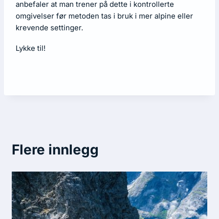
anbefaler at man trener på dette i kontrollerte
omgivelser før metoden tas i bruk i mer alpine eller
krevende settinger.
Lykke til!
Flere innlegg