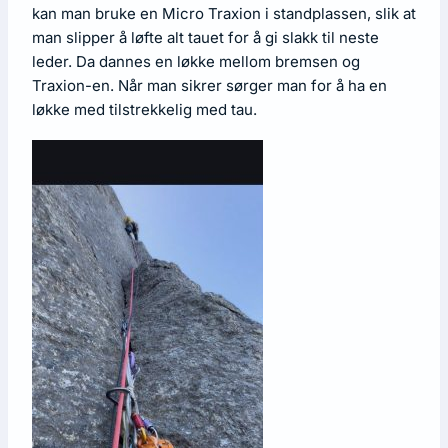
kan man bruke en Micro Traxion i standplassen, slik at
man slipper å løfte alt tauet for å gi slakk til neste
leder. Da dannes en løkke mellom bremsen og
Traxion-en. Når man sikrer sørger man for å ha en
løkke med tilstrekkelig med tau.