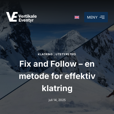
MENY
KLATRING
|
UTSTYRSTIPS
Fix and Follow – en
metode for effektiv
klatring
juli 14, 2025