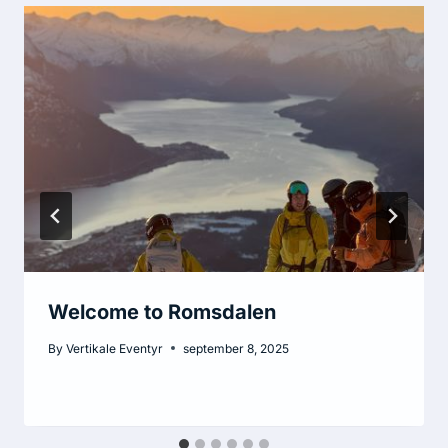
Welcome to Romsdalen
By
Vertikale Eventyr
september 8, 2025