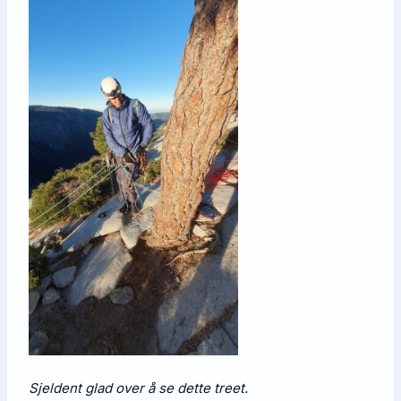
Sjeldent glad over å se dette treet.