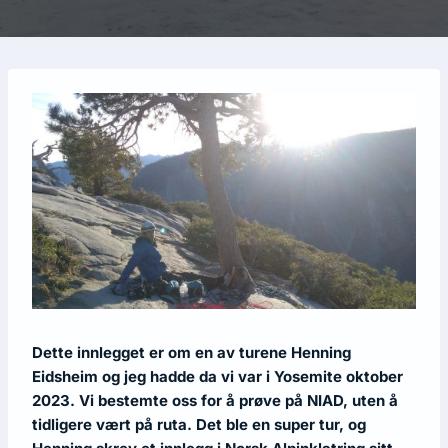
Dette innlegget er om en av turene Henning
Eidsheim og jeg hadde da vi var i Yosemite oktober
2023. Vi bestemte oss for å prøve på NIAD, uten å
tidligere vært på ruta. Det ble en super tur, og